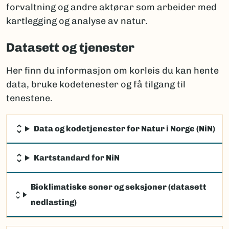
forvaltning og andre aktørar som arbeider med
kartlegging og analyse av natur.
Datasett og tjenester
Her finn du informasjon om korleis du kan hente
data, bruke kodetenester og få tilgang til
tenestene.
Data og kodetjenester for Natur i Norge (NiN)
Kartstandard for NiN
Bioklimatiske soner og seksjoner (datasett
nedlasting)