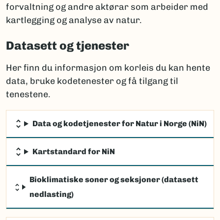
forvaltning og andre aktørar som arbeider med
kartlegging og analyse av natur.
Datasett og tjenester
Her finn du informasjon om korleis du kan hente
data, bruke kodetenester og få tilgang til
tenestene.
Data og kodetjenester for Natur i Norge (NiN)
Kartstandard for NiN
Bioklimatiske soner og seksjoner (datasett
nedlasting)