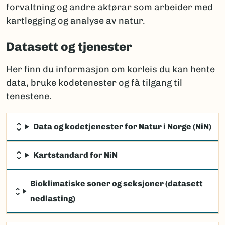
forvaltning og andre aktørar som arbeider med
kartlegging og analyse av natur.
Datasett og tjenester
Her finn du informasjon om korleis du kan hente
data, bruke kodetenester og få tilgang til
tenestene.
Data og kodetjenester for Natur i Norge (NiN)
Kartstandard for NiN
Bioklimatiske soner og seksjoner (datasett
nedlasting)