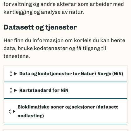
forvaltning og andre aktørar som arbeider med
kartlegging og analyse av natur.
Datasett og tjenester
Her finn du informasjon om korleis du kan hente
data, bruke kodetenester og få tilgang til
tenestene.
Data og kodetjenester for Natur i Norge (NiN)
Kartstandard for NiN
Bioklimatiske soner og seksjoner (datasett
nedlasting)