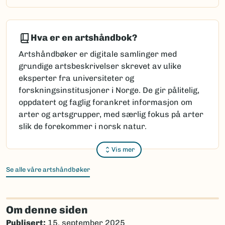
Hva er en artshåndbok?
Artshåndbøker er digitale samlinger med
grundige artsbeskrivelser skrevet av ulike
eksperter fra universiteter og
forskningsinstitusjoner i Norge. De gir pålitelig,
oppdatert og faglig forankret informasjon om
arter og artsgrupper, med særlig fokus på arter
slik de forekommer i norsk natur.
Vis mer
Se alle våre artshåndbøker
Om denne siden
Publisert:
15. september 2025