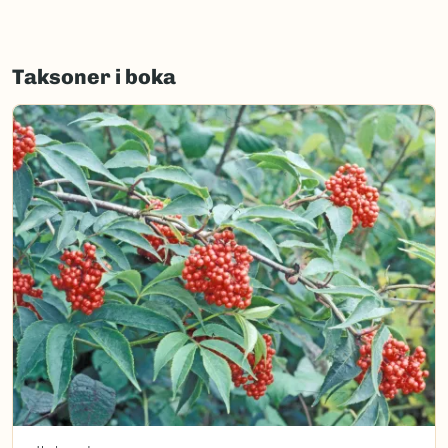
Taksoner i boka