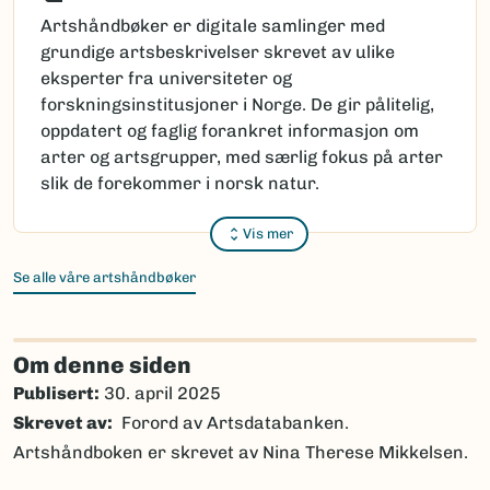
Artshåndbøker er digitale samlinger med
grundige artsbeskrivelser skrevet av ulike
eksperter fra universiteter og
forskningsinstitusjoner i Norge. De gir pålitelig,
oppdatert og faglig forankret informasjon om
arter og artsgrupper, med særlig fokus på arter
slik de forekommer i norsk natur.
Vis mer
Se alle våre artshåndbøker
Om denne siden
Publisert:
30. april 2025
Skrevet av
Forord av Artsdatabanken.
Artshåndboken er skrevet av Nina Therese Mikkelsen.