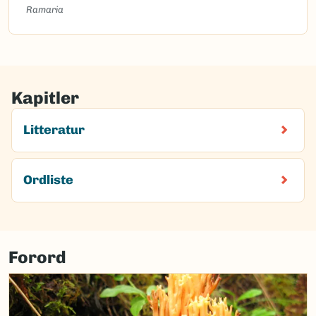
Ramaria
Kapitler
Litteratur
Ordliste
Forord