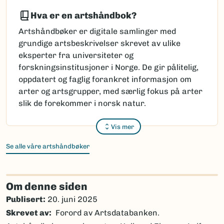
Hva er en artshåndbok?
Artshåndbøker er digitale samlinger med
grundige artsbeskrivelser skrevet av ulike
eksperter fra universiteter og
forskningsinstitusjoner i Norge. De gir pålitelig,
oppdatert og faglig forankret informasjon om
arter og artsgrupper, med særlig fokus på arter
slik de forekommer i norsk natur.
Vis mer
Se alle våre artshåndbøker
Om denne siden
Publisert:
20. juni 2025
Skrevet av
Forord av Artsdatabanken.