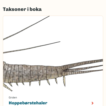
Taksoner i boka
Orden
Hoppebørstehaler