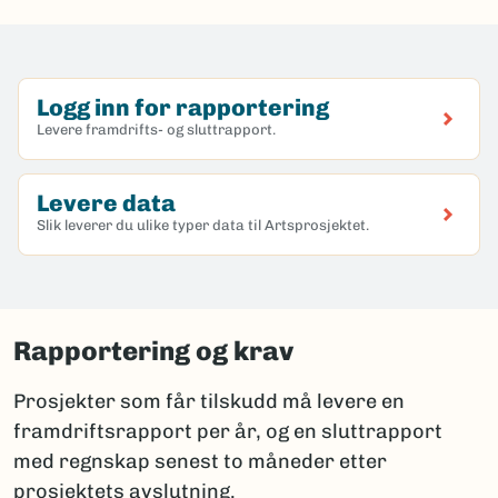
Logg inn for rapportering
Levere framdrifts- og sluttrapport.
(Ekstern lenke)
Levere data
Slik leverer du ulike typer data til Artsprosjektet.
Rapportering og krav
Prosjekter som får tilskudd må levere en
framdriftsrapport per år, og en sluttrapport
med regnskap senest to måneder etter
prosjektets avslutning.