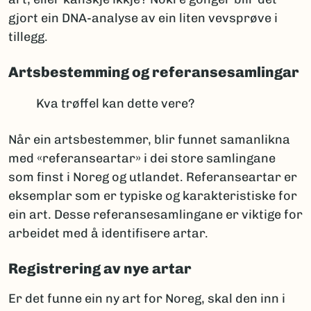
gjort ein DNA-analyse av ein liten vevsprøve i
tillegg.
Artsbestemming og referansesamlingar
Kva trøffel kan dette vere?
Når ein artsbestemmer, blir funnet samanlikna
med «referanseartar» i dei store samlingane
som finst i Noreg og utlandet. Referanseartar er
eksemplar som er typiske og karakteristiske for
ein art. Desse referansesamlingane er viktige for
arbeidet med å identifisere artar.
Registrering av nye artar
Er det funne ein ny art for Noreg, skal den inn i