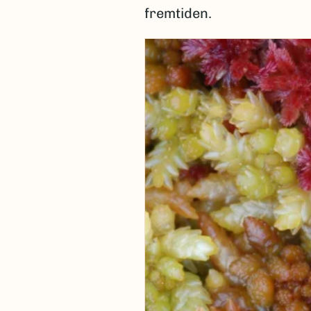
fremtiden.