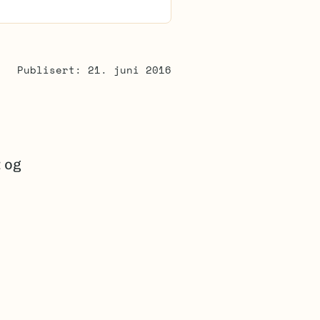
Publisert: 21. juni 2016
t og