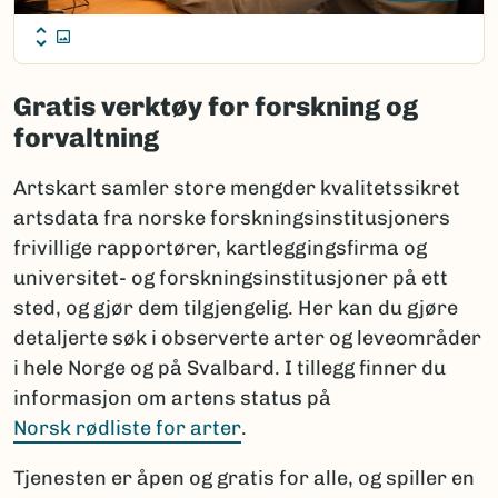
Gratis verktøy for forskning og
forvaltning
Artskart samler store mengder kvalitetssikret
artsdata fra norske forskningsinstitusjoners
frivillige rapportører, kartleggingsfirma og
universitet- og forskningsinstitusjoner på ett
sted, og gjør dem tilgjengelig. Her kan du gjøre
detaljerte søk i observerte arter og leveområder
i hele Norge og på Svalbard. I tillegg finner du
informasjon om artens status på
Norsk rødliste for arter
.
Tjenesten er åpen og gratis for alle, og spiller en