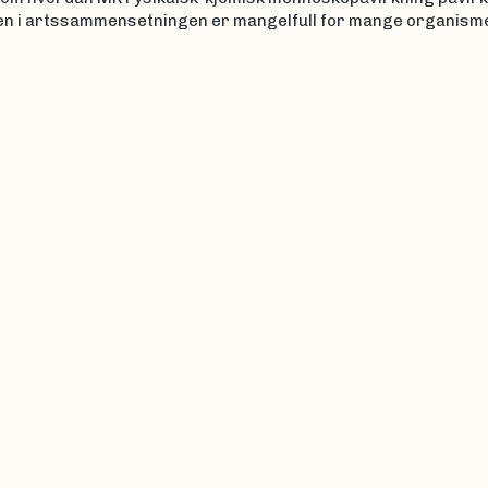
en i artssammensetningen er mangelfull for mange organism