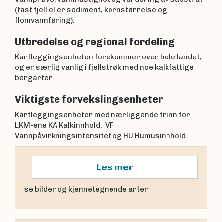
(fast fjell eller sediment, kornstørrelse og
flomvannføring).
Utbredelse og regional fordeling
Kartleggingsenheten forekommer over hele landet,
og er særlig vanlig i fjellstrøk med noe kalkfattige
bergarter.
Viktigste forvekslingsenheter
Kartleggingsenheter med nærliggende trinn for
LKM-ene KA Kalkinnhold, VF
Vannpåvirkningsintensitet og HU Humusinnhold.
Les mer
se bilder og kjennetegnende arter