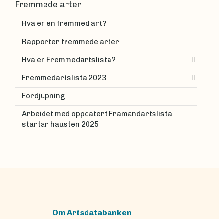
Fremmede arter
Hva er en fremmed art?
Rapporter fremmede arter
Hva er Fremmedartslista?
Fremmedartslista 2023
Fordjupning
Arbeidet med oppdatert Framandartslista
startar hausten 2025
Om Artsdatabanken