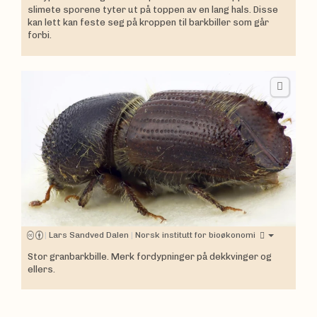
slimete sporene tyter ut på toppen av en lang hals. Disse
kan lett kan feste seg på kroppen til barkbiller som går
forbi.
|
Lars Sandved Dalen
|
Norsk institutt for bioøkonomi
Stor granbarkbille. Merk fordypninger på dekkvinger og
ellers.