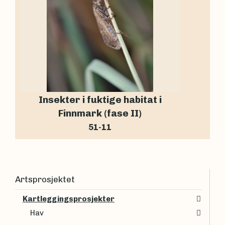
Insekter i fuktige habitat i
Finnmark (fase II)
51-11
Artsprosjektet
Kartleggingsprosjekter
Hav