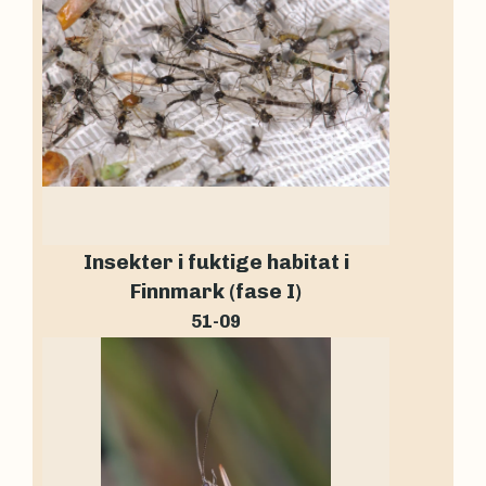
Insekter i fuktige habitat i
Finnmark (fase I)
51-09