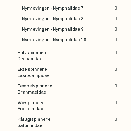
Nymfevinger - Nymphalidae 7
Nymfevinger - Nymphalidae 8
Nymfevinger - Nymphalidae 9
Nymfevinger - Nymphalidae 10
Halvspinnere
Drepanidae
Ekte spinnere
Lasiocampidae
Tempelspinnere
Brahmaeidae
Vårspinnere
Endromidae
Påfuglspinnere
Saturniidae