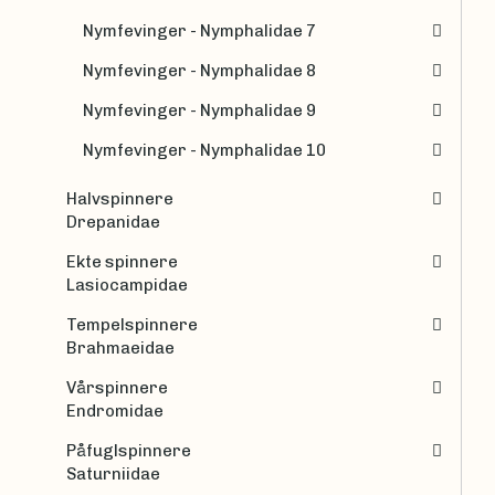
Nymfevinger - Nymphalidae 7
Nymfevinger - Nymphalidae 8
Nymfevinger - Nymphalidae 9
Nymfevinger - Nymphalidae 10
Halvspinnere
Drepanidae
Ekte spinnere
Lasiocampidae
Tempelspinnere
Brahmaeidae
Vårspinnere
Endromidae
Påfuglspinnere
Saturniidae