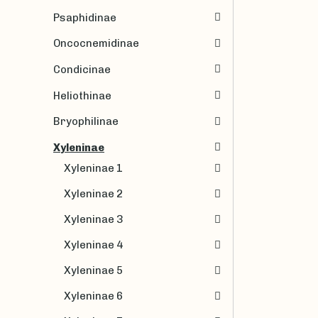
Psaphidinae
Oncocnemidinae
Condicinae
Heliothinae
Bryophilinae
Xyleninae
Xyleninae 1
Xyleninae 2
Xyleninae 3
Xyleninae 4
Xyleninae 5
Xyleninae 6