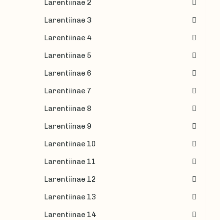
Larentiinae 2
Larentiinae 3
Larentiinae 4
Larentiinae 5
Larentiinae 6
Larentiinae 7
Larentiinae 8
Larentiinae 9
Larentiinae 10
Larentiinae 11
Larentiinae 12
Larentiinae 13
Larentiinae 14