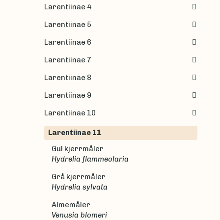
Larentiinae 4
Larentiinae 5
Larentiinae 6
Larentiinae 7
Larentiinae 8
Larentiinae 9
Larentiinae 10
Larentiinae 11
Gul kjerrmåler
Hydrelia flammeolaria
Grå kjerrmåler
Hydrelia sylvata
Almemåler
Venusia blomeri