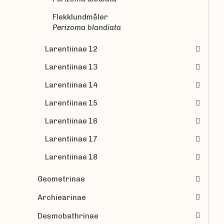
Flekklundmåler
Perizoma blandiata
Larentiinae 12
Larentiinae 13
Larentiinae 14
Larentiinae 15
Larentiinae 16
Larentiinae 17
Larentiinae 18
Geometrinae
Archiearinae
Desmobathrinae