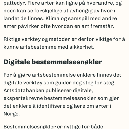
pattedyr. Flere arter kan ligne på hverandre, og
noen kan se forskjellige ut avhengig av hvor i
landet de finnes. Klima og samspill med andre
arter påvirker ofte hvordan en art fremstår.
Riktige verktøy og metoder er derfor viktige for å
kunne artsbestemme med sikkerhet.
Digitale bestemmelsesnøkler
For å gjøre artsbestemmelse enklere finnes det
digitale verktøy som guider deg steg for steg.
Artsdatabanken publiserer digitale,
ekspertskrevne bestemmelsesnøkler som gjør
det enklere å identifisere og lære om arter i
Norge.
Bestemmelsesnøkler er nyttige for både