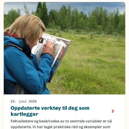
24. juni 2026
Oppdaterte verktøy til deg som
kartlegger
Feltveiledere og beskrivelse av to sentrale variabler er nå
oppdaterte. Vi har laget praktiske råd og eksempler som