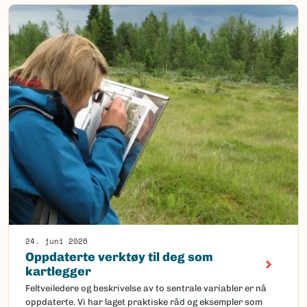
24. juni 2026
Oppdaterte verktøy til deg som
kartlegger
Feltveiledere og beskrivelse av to sentrale variabler er nå
oppdaterte. Vi har laget praktiske råd og eksempler som