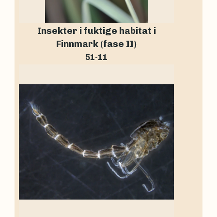
Insekter i fuktige habitat i
Finnmark (fase II)
51-11