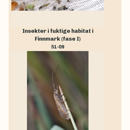
Insekter i fuktige habitat i
Finnmark (fase I)
51-09