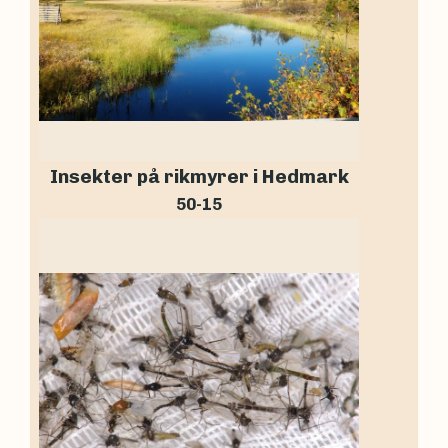
Insekter på rikmyrer i Hedmark
50-15