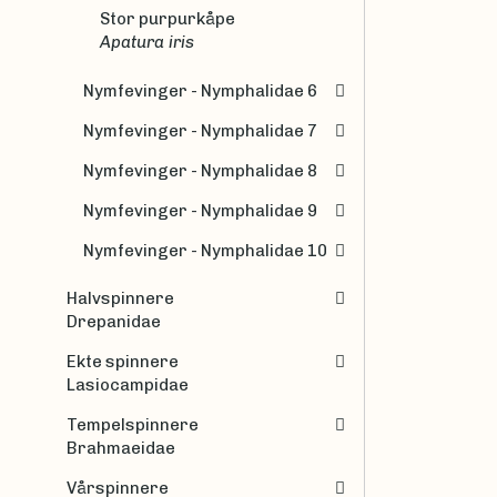
Stor purpurkåpe
Apatura iris
Nymfevinger - Nymphalidae 6
Nymfevinger - Nymphalidae 7
Nymfevinger - Nymphalidae 8
Nymfevinger - Nymphalidae 9
Nymfevinger - Nymphalidae 10
Halvspinnere
Drepanidae
Ekte spinnere
Lasiocampidae
Tempelspinnere
Brahmaeidae
Vårspinnere