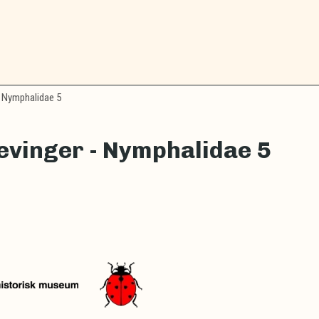
 Nymphalidae 5
vinger - Nymphalidae 5