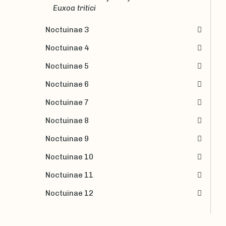
Euxoa tritici
Noctuinae 3
Noctuinae 4
Noctuinae 5
Noctuinae 6
Noctuinae 7
Noctuinae 8
Noctuinae 9
Noctuinae 10
Noctuinae 11
Noctuinae 12