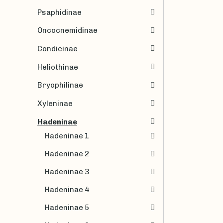
Psaphidinae
Oncocnemidinae
Condicinae
Heliothinae
Bryophilinae
Xyleninae
Hadeninae
Hadeninae 1
Hadeninae 2
Hadeninae 3
Hadeninae 4
Hadeninae 5