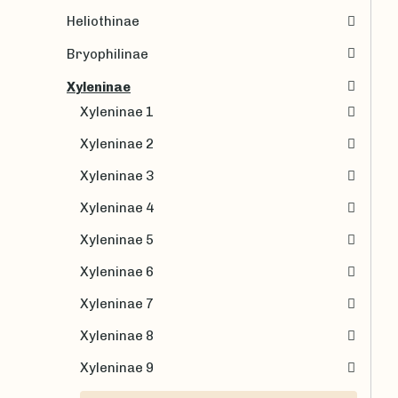
Heliothinae
Bryophilinae
Xyleninae
Xyleninae 1
Xyleninae 2
Xyleninae 3
Xyleninae 4
Xyleninae 5
Xyleninae 6
Xyleninae 7
Xyleninae 8
Xyleninae 9