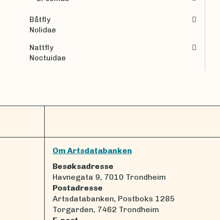
Båtfly
Nolidae
Nattfly
Noctuidae
Om Artsdatabanken
Besøksadresse
Havnegata 9, 7010 Trondheim
Postadresse
Artsdatabanken, Postboks 1285
Torgarden, 7462 Trondheim