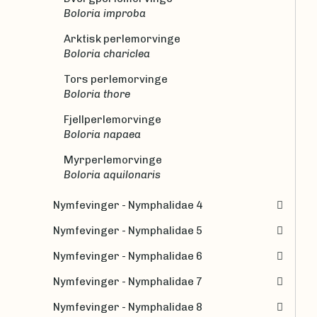
Boloria improba
Arktisk perlemorvinge
Boloria chariclea
Tors perlemorvinge
Boloria thore
Fjellperlemorvinge
Boloria napaea
Myrperlemorvinge
Boloria aquilonaris
Nymfevinger - Nymphalidae 4
Nymfevinger - Nymphalidae 5
Nymfevinger - Nymphalidae 6
Nymfevinger - Nymphalidae 7
Nymfevinger - Nymphalidae 8