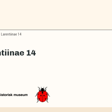
Larentiinae 14
tiinae 14