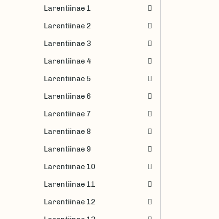
Larentiinae 1
Larentiinae 2
Larentiinae 3
Larentiinae 4
Larentiinae 5
Larentiinae 6
Larentiinae 7
Larentiinae 8
Larentiinae 9
Larentiinae 10
Larentiinae 11
Larentiinae 12