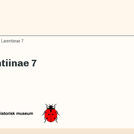
Larentiinae 7
tiinae 7