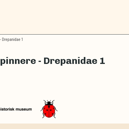
- Drepanidae 1
pinnere - Drepanidae 1