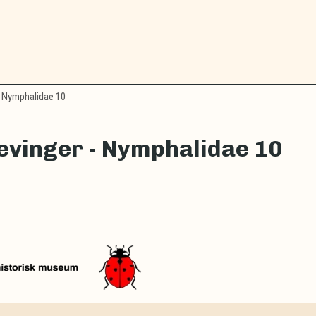
 Nymphalidae 10
vinger - Nymphalidae 10