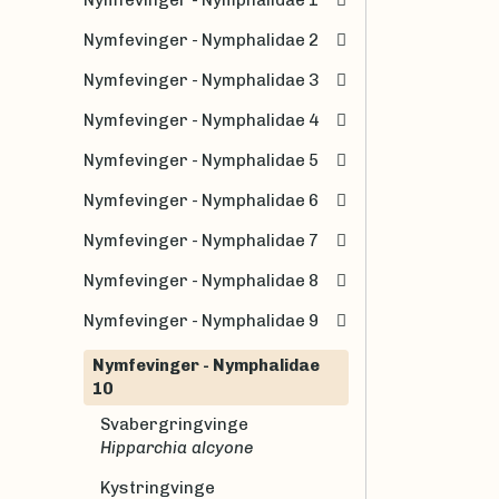
Nymfevinger - Nymphalidae 2
Nymfevinger - Nymphalidae 3
Nymfevinger - Nymphalidae 4
Nymfevinger - Nymphalidae 5
Nymfevinger - Nymphalidae 6
Nymfevinger - Nymphalidae 7
Nymfevinger - Nymphalidae 8
Nymfevinger - Nymphalidae 9
Nymfevinger - Nymphalidae
10
Svabergringvinge
Hipparchia alcyone
Kystringvinge