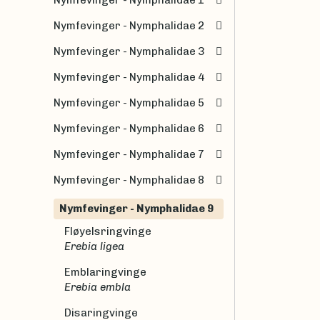
Nymfevinger - Nymphalidae 2
Nymfevinger - Nymphalidae 3
Nymfevinger - Nymphalidae 4
Nymfevinger - Nymphalidae 5
Nymfevinger - Nymphalidae 6
Nymfevinger - Nymphalidae 7
Nymfevinger - Nymphalidae 8
Nymfevinger - Nymphalidae 9
Fløyelsringvinge
Erebia ligea
Emblaringvinge
Erebia embla
Disaringvinge