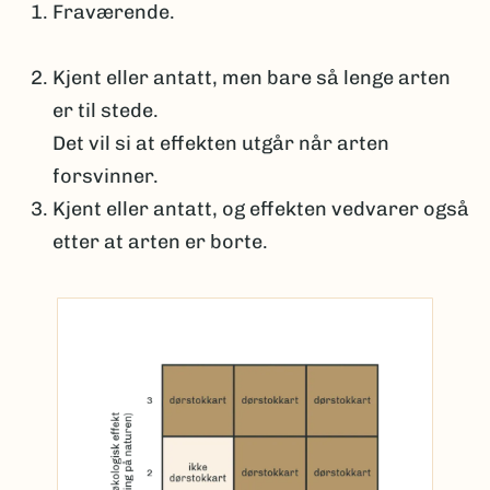
Fraværende.
Kjent eller antatt, men bare så lenge arten
er til stede.
Det vil si at effekten utgår når arten
forsvinner.
Kjent eller antatt, og effekten vedvarer også
etter at arten er borte.