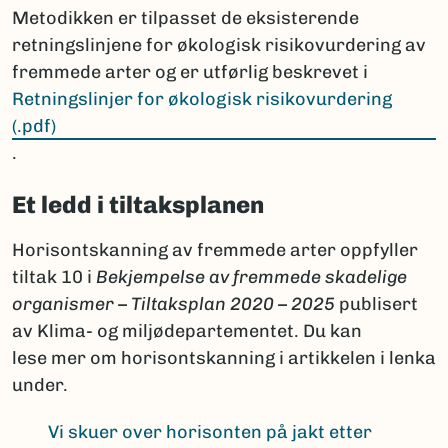
Metodikken er tilpasset de eksisterende
retningslinjene for økologisk risikovurdering av
fremmede arter og er utførlig beskrevet i
Retningslinjer for økologisk risikovurdering
(.pdf)
.
Et ledd i tiltaksplanen
Horisontskanning av fremmede arter oppfyller
tiltak 10 i
Bekjempelse av fremmede skadelige
organismer – Tiltaksplan 2020 – 2025
publisert
av Klima- og miljødepartementet. Du kan
lese mer om horisontskanning i artikkelen i lenka
under.
Vi skuer over horisonten på jakt etter