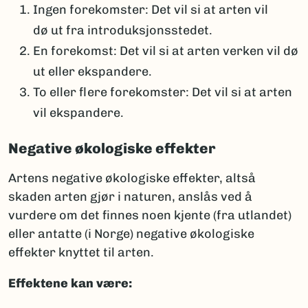
Ingen forekomster: Det vil si at arten vil
dø ut fra introduksjonsstedet.
En forekomst: Det vil si at arten verken vil dø
ut eller ekspandere.
To eller flere forekomster: Det vil si at arten
vil ekspandere.
Negative økologiske effekter
Artens negative økologiske effekter, altså
skaden arten gjør i naturen, anslås ved å
vurdere om det finnes noen kjente (fra utlandet)
eller antatte (i Norge) negative økologiske
effekter knyttet til arten.
Effektene kan være: