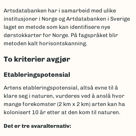
Artsdatabanken har i samarbeid med ulike
institusjoner i Norge og Artdatabanken i Sverige
laget en metode som kan identifisere nye
dørstokkarter for Norge. På fagspråket blir
metoden kalt horisontskanning.
To kriterier avgjør
Etableringspotensial
Artens etableringspotensial, altså evne til å
klare seg i naturen, vurderes ved å anslå hvor
mange forekomster (2 km x 2 km) arten kan ha
kolonisert 10 år etter at den kom til naturen.
Det er tre svaralternativ: