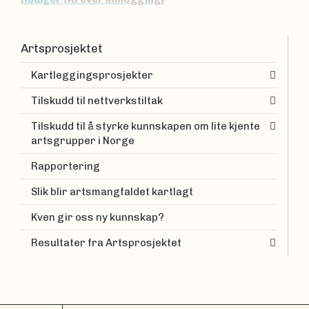
Artsprosjektet
Kartleggingsprosjekter
Tilskudd til nettverkstiltak
Tilskudd til å styrke kunnskapen om lite kjente
artsgrupper i Norge
Rapportering
Slik blir artsmangfaldet kartlagt
Kven gir oss ny kunnskap?
Resultater fra Artsprosjektet