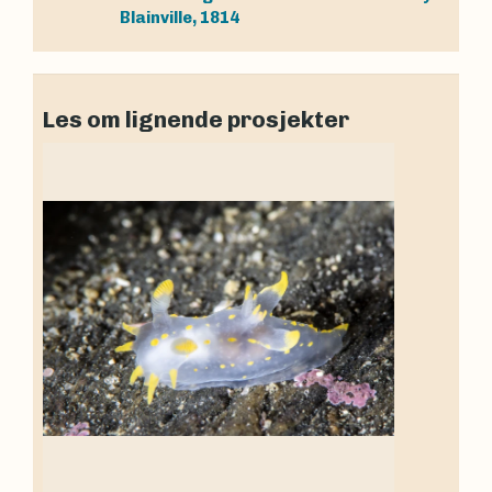
Blainville, 1814
Les om lignende prosjekter