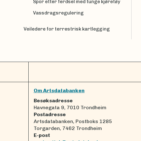
Spor etter ferdsel med tunge kjøretøy
Vassdragsregulering
Veiledere for terrestrisk kartlegging
Om Artsdatabanken
Besøksadresse
Havnegata 9, 7010 Trondheim
Postadresse
Artsdatabanken, Postboks 1285
Torgarden, 7462 Trondheim
E-post