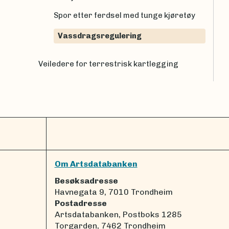
Spor etter ferdsel med tunge kjøretøy
Vassdragsregulering
Veiledere for terrestrisk kartlegging
Om Artsdatabanken
Besøksadresse
Havnegata 9, 7010 Trondheim
Postadresse
Artsdatabanken, Postboks 1285
Torgarden, 7462 Trondheim