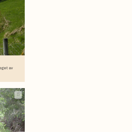
eget av