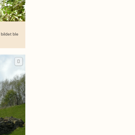
bildet ble