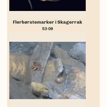
Flerbørstemarker i Skagerrak
53-09