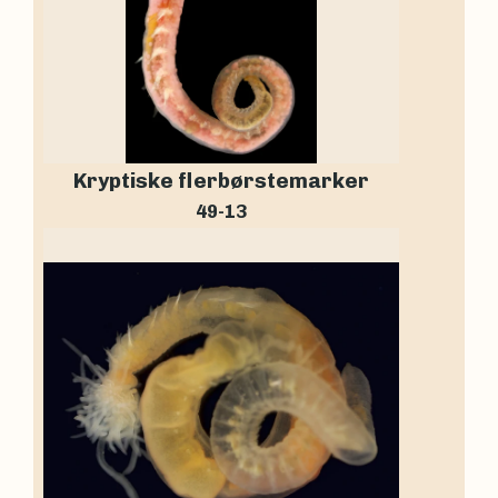
Kryptiske flerbørstemarker
49-13