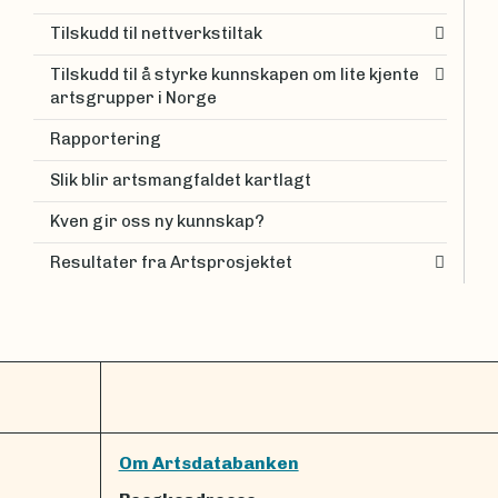
Tilskudd til nettverkstiltak
Tilskudd til å styrke kunnskapen om lite kjente
artsgrupper i Norge
Rapportering
Slik blir artsmangfaldet kartlagt
Kven gir oss ny kunnskap?
Resultater fra Artsprosjektet
Om Artsdatabanken