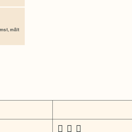
mst, målt