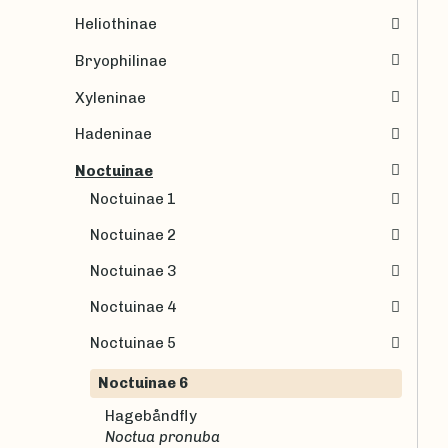
Heliothinae
Bryophilinae
Xyleninae
Hadeninae
Noctuinae
Noctuinae 1
Noctuinae 2
Noctuinae 3
Noctuinae 4
Noctuinae 5
Noctuinae 6
Hagebåndfly
Noctua pronuba