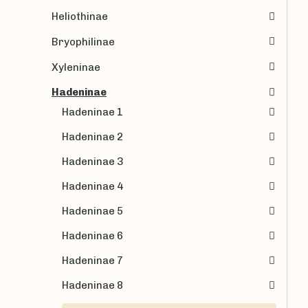
Heliothinae
Bryophilinae
Xyleninae
Hadeninae
Hadeninae 1
Hadeninae 2
Hadeninae 3
Hadeninae 4
Hadeninae 5
Hadeninae 6
Hadeninae 7
Hadeninae 8