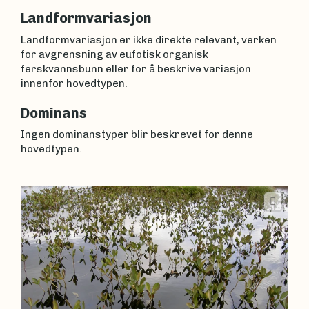
Landformvariasjon
Landformvariasjon er ikke direkte relevant, verken
for avgrensning av eufotisk organisk
ferskvannsbunn eller for å beskrive variasjon
innenfor hovedtypen.
Dominans
Ingen dominanstyper blir beskrevet for denne
hovedtypen.