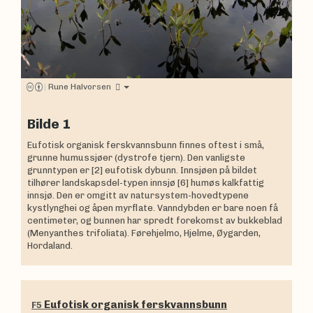
|
Rune Halvorsen
Bilde 1
Eufotisk organisk ferskvannsbunn finnes oftest i små,
grunne humussjøer (dystrofe tjern). Den vanligste
grunntypen er [2] eufotisk dybunn. Innsjøen på bildet
tilhører landskapsdel-typen innsjø [6] humøs kalkfattig
innsjø. Den er omgitt av natursystem-hovedtypene
kystlynghei og åpen myrflate. Vanndybden er bare noen få
centimeter, og bunnen har spredt forekomst av bukkeblad
(Menyanthes trifoliata). Førehjelmo, Hjelme, Øygarden,
Hordaland.
Eufotisk organisk ferskvannsbunn
F5