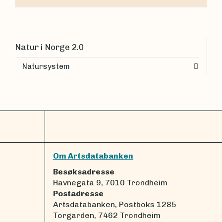
Natur i Norge 2.0
Natursystem
Om Artsdatabanken
Besøksadresse
Havnegata 9, 7010 Trondheim
Postadresse
Artsdatabanken, Postboks 1285
Torgarden, 7462 Trondheim