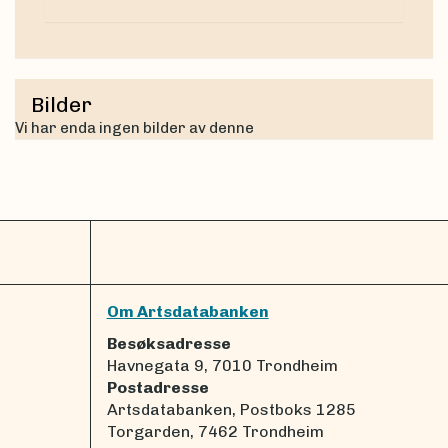
Bilder
Vi har enda ingen bilder av denne
Om Artsdatabanken
Besøksadresse
Havnegata 9, 7010 Trondheim
Postadresse
Artsdatabanken, Postboks 1285
Torgarden, 7462 Trondheim