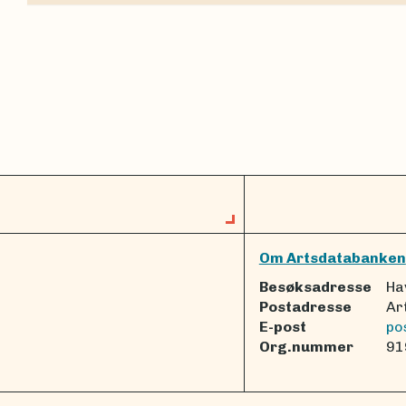
Om Artsdatabanken
Besøksadresse
Ha
Postadresse
Ar
E-post
po
Org.nummer
91